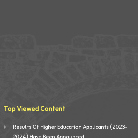
Top Viewed Content
Results Of Higher Education Applicants (2023-
2024) Have Been Announced