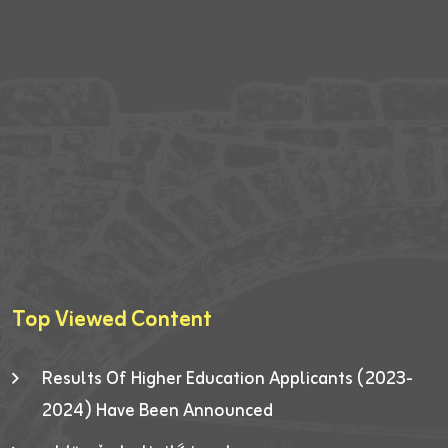
Top Viewed Content
Results Of Higher Education Applicants (2023-
2024) Have Been Announced