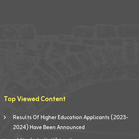
Top Viewed Content
Results Of Higher Education Applicants (2023-
2024) Have Been Announced