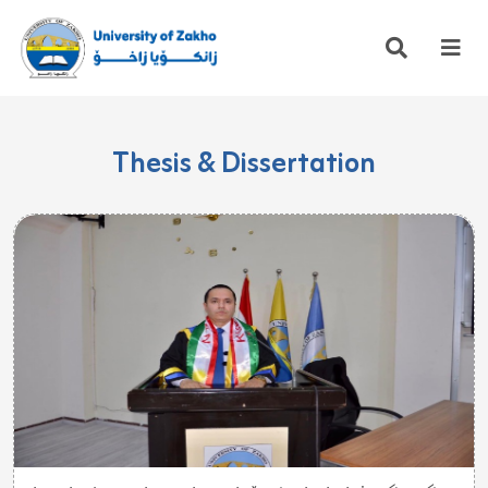
Thesis & Dissertation