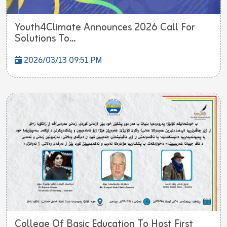
Youth4Climate Announces 2026 Call For
Solutions To...
2026/03/13 09:51 PM
College Of Basic Education To Host First