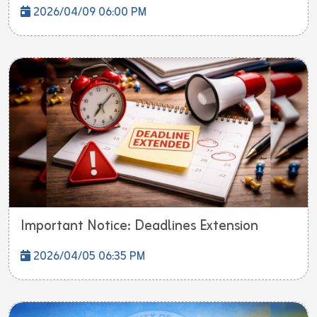
2026/04/09 06:00 PM
Important Notice: Deadlines Extension
2026/04/05 06:35 PM