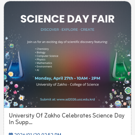
University Of Zakho Celebrates Science Day
In Supp...