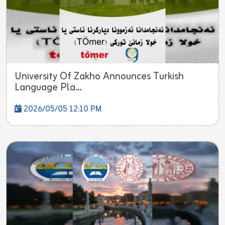
University Of Zakho Announces Turkish
Language Pla...
2026/05/05 12:10 PM