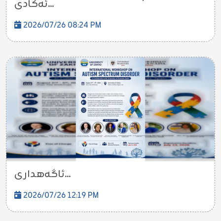
ئه‌كادی...
2026/07/26 08:24 PM
ئاگەهداری...
2026/07/26 12:19 PM