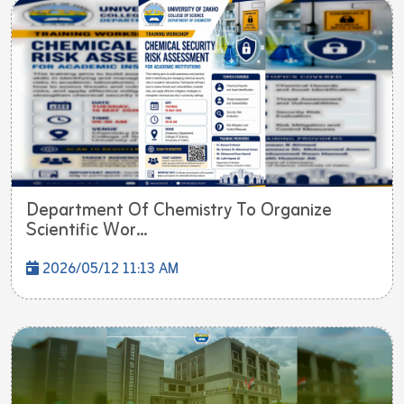
Department Of Chemistry To Organize
Scientific Wor...
2026/05/12 11:13 AM