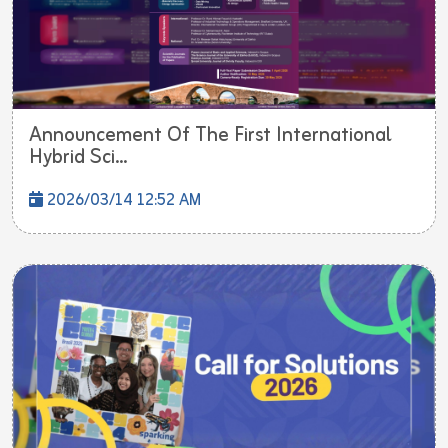
Announcement Of The First International
Hybrid Sci...
2026/03/14 12:52 AM