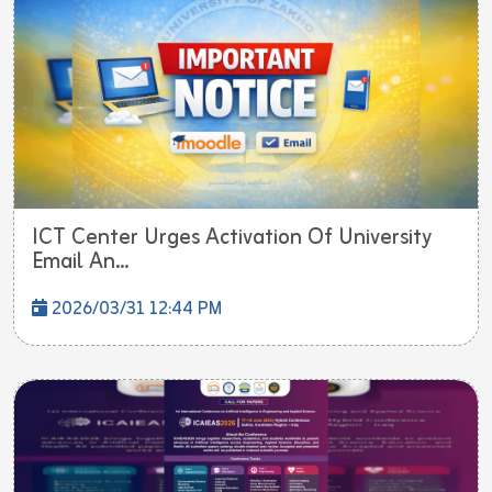
ICT Center Urges Activation Of University
Email An...
2026/03/31 12:44 PM