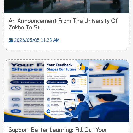
An Announcement From The University Of
Zakho To St...
2026/05/05 11:23 AM
Support Better Learning: Fill Out Your