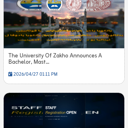
The University Of Zakho Announces A
Bachelor, Mast...
2026/04/27 01:11 PM