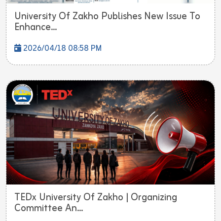
University Of Zakho Publishes New Issue To
Enhance...
2026/04/18 08:58 PM
TEDx University Of Zakho | Organizing
Committee An...