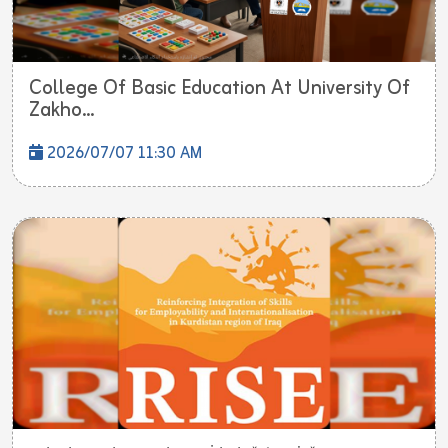
College Of Basic Education At University Of
Zakho...
2026/07/07 11:30 AM