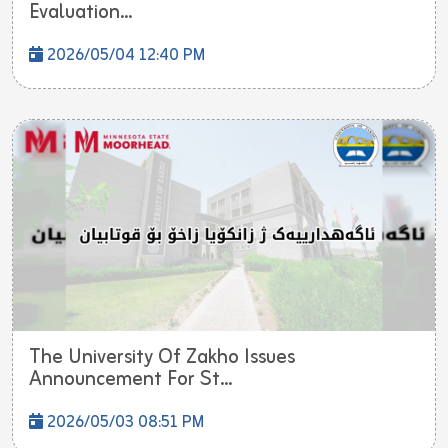
Evaluation...
2026/05/04 12:40 PM
The University Of Zakho Issues
Announcement For St...
2026/05/03 08:51 PM