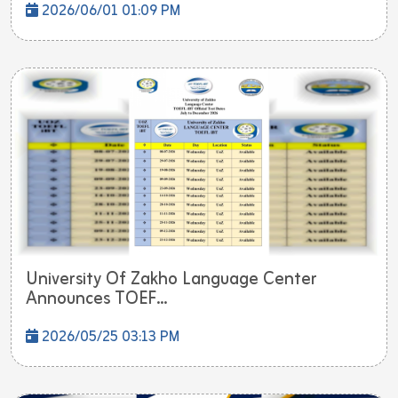
2026/06/01 01:09 PM
University Of Zakho Language Center
Announces TOEF...
2026/05/25 03:13 PM