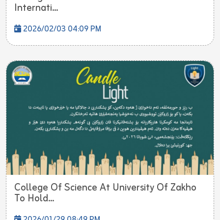
Internati...
2026/02/03 04:09 PM
College Of Science At University Of Zakho
To Hold...