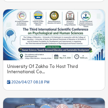
University Of Zakho To Host Third
International Co...
2026/04/27 08:18 PM