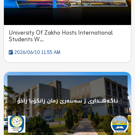
University Of Zakho Hosts International
Students W...
2026/06/10 11:55 AM