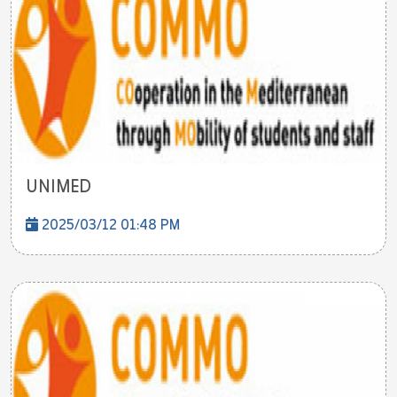
UNIMED
2025/03/12 01:48 PM