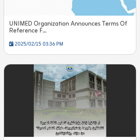
UNIMED Organization Announces Terms Of
Reference F...
2025/02/15 03:36 PM