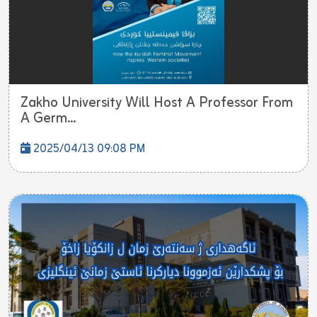
Zakho University Will Host A Professor From
A Germ...
2025/04/13 09:08 PM