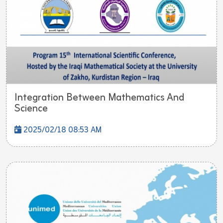
Integration Between Mathematics And
Science
2025/02/18 08:53 AM