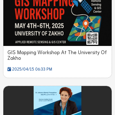
GIS Mapping Workshop At The University Of
Zakho
2025/04/15 06:33 PM