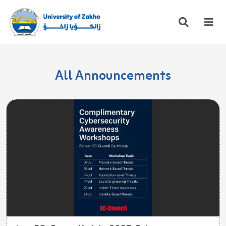
All Announcements