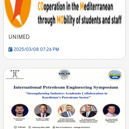
UNIMED
2025/03/08 07:26 PM