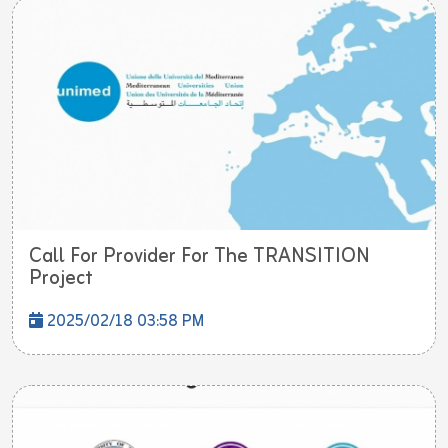
Call For Provider For The TRANSITION
Project
2025/02/18 03:58 PM