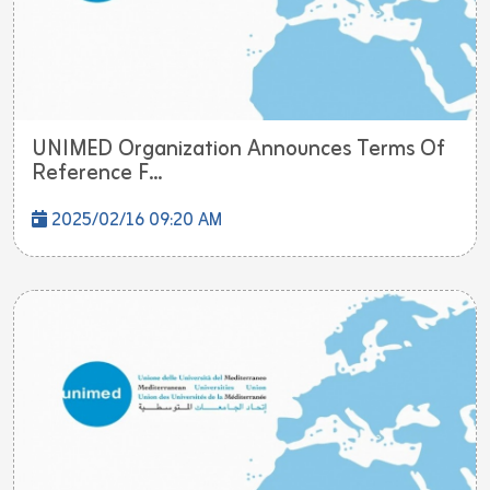
UNIMED Organization Announces Terms Of
Reference F...
2025/02/16 09:20 AM