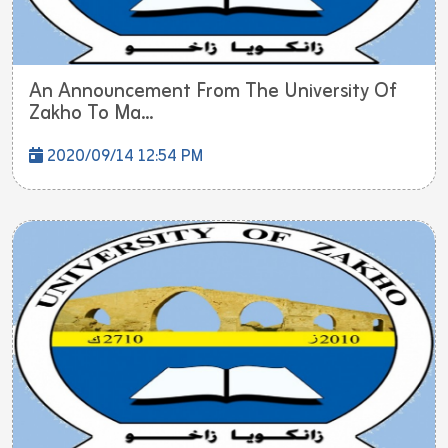
An Announcement From The University Of
Zakho To Ma...
2020/09/14 12:54 PM