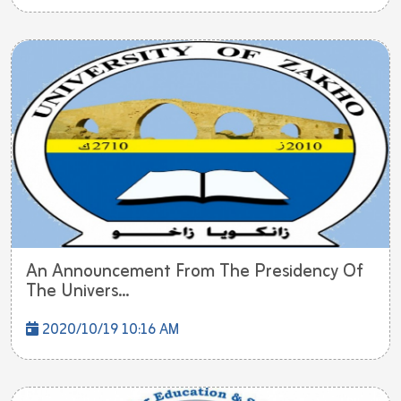
An Announcement From The Presidency Of
The Univers...
2020/10/19 10:16 AM