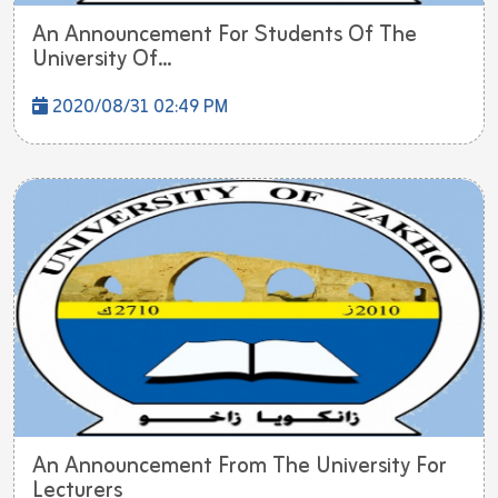
An Announcement For Students Of The
University Of...
2020/08/31 02:49 PM
An Announcement From The University For
Lecturers