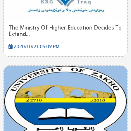
The Ministry Of Higher Education Decides To
Extend...
2020/10/21 05:09 PM