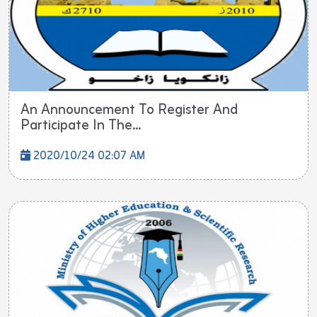
An Announcement To Register And
Participate In The...
2020/10/24 02:07 AM