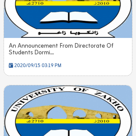
An Announcement From Directorate Of
Students Dormi...
2020/09/15 03:19 PM