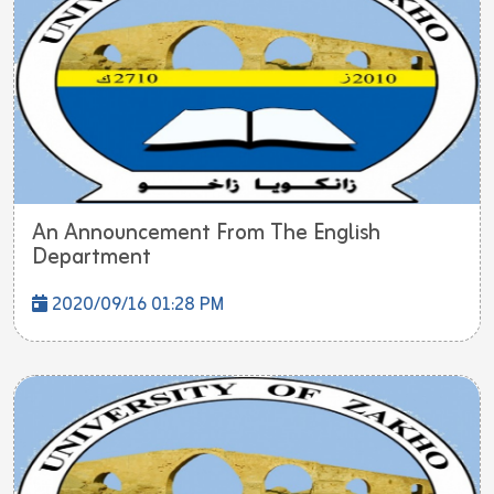
An Announcement From The English
Department
2020/09/16 01:28 PM