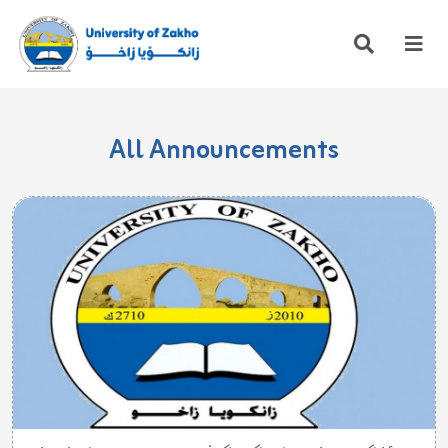
All Announcements