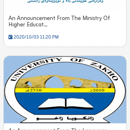
An Announcement From The Ministry Of
Higher Educat...
2020/10/03 11:20 PM