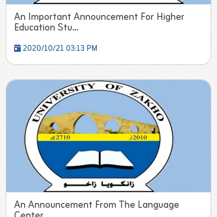
An Important Announcement For Higher
Education Stu...
2020/10/21 03:13 PM
An Announcement From The Language
Center