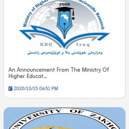
An Announcement From The Ministry Of
Higher Educat...
2020/10/15 06:51 PM