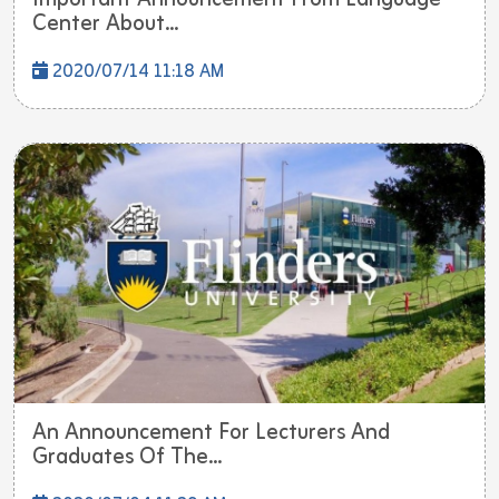
Center About...
2020/07/14 11:18 AM
An Announcement For Lecturers And
Graduates Of The...